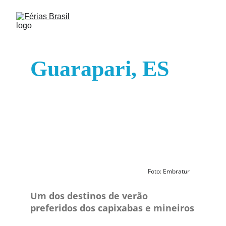
Guarapari, ES
Foto: Embratur
Um dos destinos de verão 
preferidos dos capixabas e mineiros