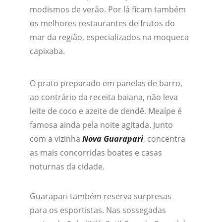
modismos de verão. Por lá ficam também 
os melhores restaurantes de frutos do 
mar da região, especializados na moqueca 
capixaba.
O prato preparado em panelas de barro, 
ao contrário da receita baiana, não leva 
leite de coco e azeite de dendê. Meaípe é 
famosa ainda pela noite agitada. Junto 
com a vizinha 
Nova Guarapari
, concentra 
as mais concorridas boates e casas 
noturnas da cidade.
Guarapari também reserva surpresas 
para os esportistas. Nas sossegadas 