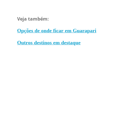
Veja também:
Opções de onde ficar em Guarapari
Outros destinos em destaque